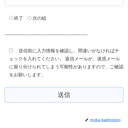
終了
次の組
----------------------------------------------------------
送信前に入力情報を確認し、間違いがなければチ
ェックを入れてください。 返信メールが、迷惑メール
に振り分けられてしまう可能性がありますので、ご確認
をお願いします。
moka-badminton