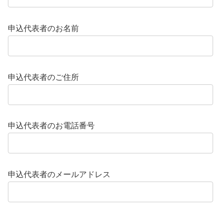
申込代表者のお名前
申込代表者のご住所
申込代表者のお電話番号
申込代表者のメールアドレス